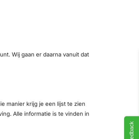
unt. Wij gaan er daarna vanuit dat
manier krijg je een lijst te zien
ing. Alle informatie is te vinden in
Feedback