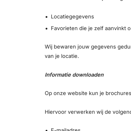
Locatiegegevens
Favorieten die je zelf aanvinkt 
Wij bewaren jouw gegevens gedure
van je locatie.
Informatie downloaden
Op onze website kun je brochure
Hiervoor verwerken wij de volg
E-mailadres