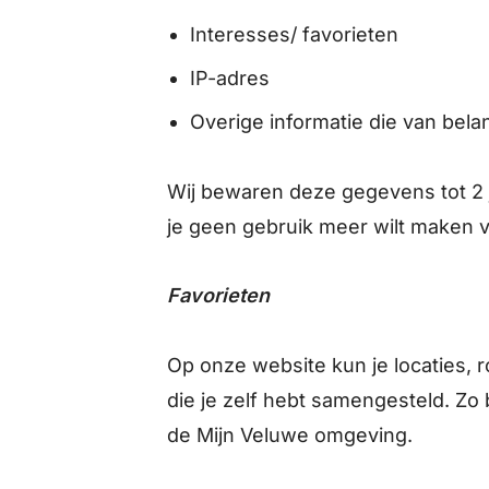
Interesses/ favorieten
IP-adres
Overige informatie die van bel
Wij bewaren deze gegevens tot 2 ja
je geen gebruik meer wilt maken v
Favorieten
Op onze website kun je locaties, ro
die je zelf hebt samengesteld. Zo bl
de Mijn Veluwe omgeving.