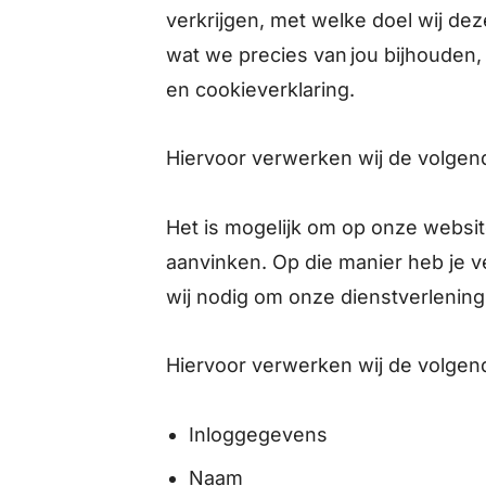
verkrijgen, met welke doel wij de
wat we precies van jou bijhouden
en cookieverklaring.
Hiervoor verwerken wij de volge
Het is mogelijk om op onze websit
aanvinken. Op die manier heb je v
wij nodig om onze dienstverlening
Hiervoor verwerken wij de volge
Inloggegevens
Naam