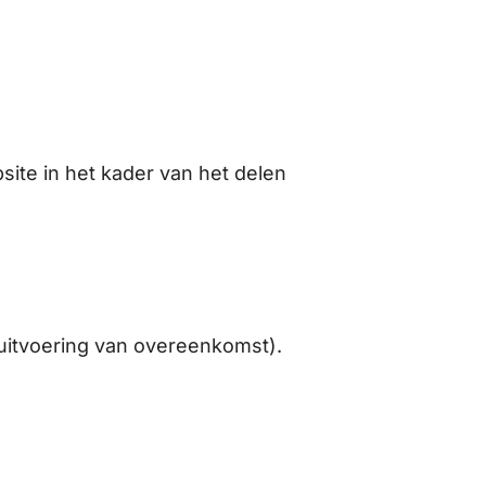
ite in het kader van het delen
uitvoering van overeenkomst).