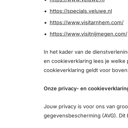
https://specials.veluwe.nl
https://www.visitarnhem.com/
https://www.visitnijmegen.com/
In het kader van de dienstverlen
en cookieverklaring lees je welk
cookieverklaring geldt voor bove
Onze privacy- en cookieverklaring
Jouw privacy is voor ons van gro
gegevensbescherming (AVG). Dit b