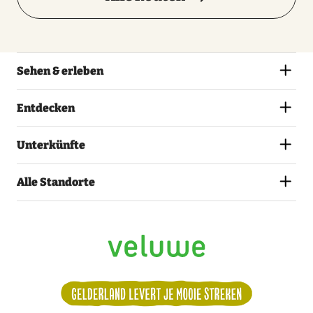
Sehen & erleben
Entdecken
Unterkünfte
Alle Standorte