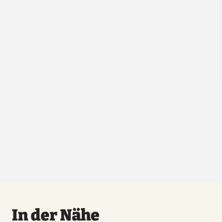
In der Nähe