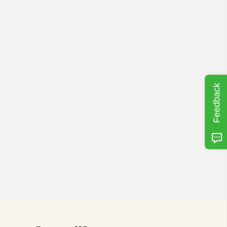
Feedback