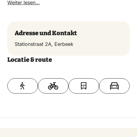
Weiter lesen…
Adresse und Kontakt
Stationstraat 2A, Eerbeek
Locatie & route
Toon op kaart