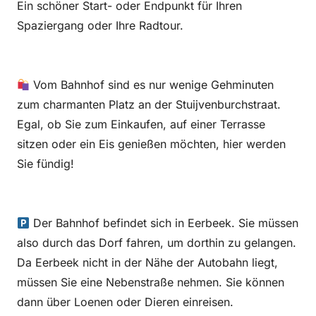
Ein schöner Start- oder Endpunkt für Ihren
Spaziergang oder Ihre Radtour.
Vom Bahnhof sind es nur wenige Gehminuten
zum charmanten Platz an
der Stuijvenburchstraat.
Egal, ob Sie zum Einkaufen, auf einer Terrasse
sitzen oder ein Eis genießen möchten, hier werden
Sie fündig!
Der Bahnhof befindet sich in Eerbeek. Sie müssen
also durch das Dorf fahren, um dorthin zu gelangen.
Da Eerbeek nicht in der Nähe der Autobahn liegt,
müssen Sie eine Nebenstraße nehmen. Sie können
dann über Loenen oder Dieren einreisen.