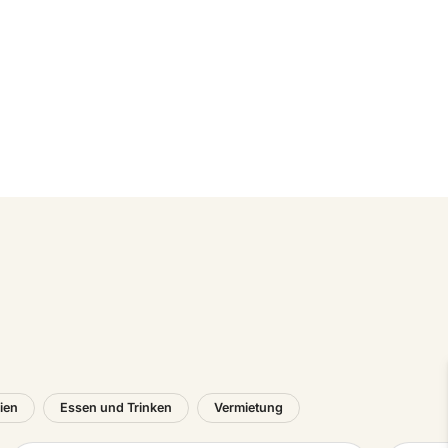
eien
Essen und Trinken
Vermietung