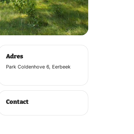
Adres
Park Coldenhove 6, Eerbeek
Contact