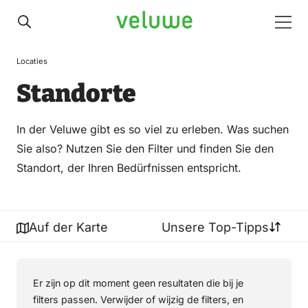
Veluwe
Men
Locaties
Standorte
In der Veluwe gibt es so viel zu erleben. Was suchen
Sie also? Nutzen Sie den Filter und finden Sie den
Standort, der Ihren Bedürfnissen entspricht.
Auf der Karte
Unsere Top-Tipps
Er zijn op dit moment geen resultaten die bij je
filters passen. Verwijder of wijzig de filters, en