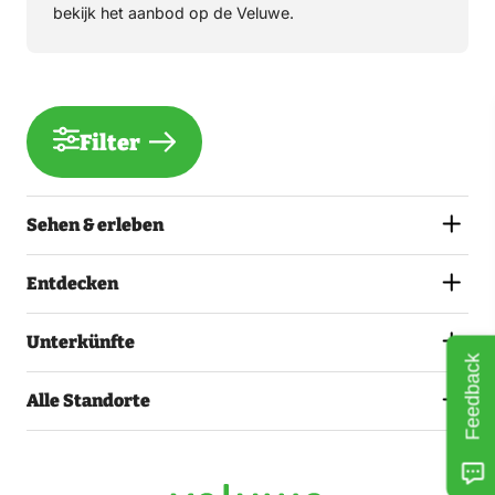
bekijk het aanbod op de Veluwe.
Filter
Sehen & erleben
Entdecken
Unterkünfte
Feedback
Alle Standorte