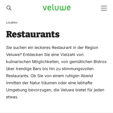
Veluwe
Men
Locaties
Restaurants
Sie suchen ein leckeres Restaurant in der Region
Veluwe? Entdecken Sie eine Vielzahl von
kulinarischen Möglichkeiten, von gemütlichen Bistros
über trendige Bars bis hin zu stimmungsvollen
Restaurants. Ob Sie von einem ruhigen Abend
inmitten der Natur träumen oder eine lebhafte
Umgebung bevorzugen, die Veluwe bietet für jeden
etwas.