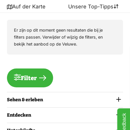
Auf der Karte
Unsere Top-Tipps
Er zijn op dit moment geen resultaten die bij je
filters passen. Verwijder of wijzig de filters, en
bekijk het aanbod op de Veluwe.
Filter
Sehen & erleben
Entdecken
Feedback