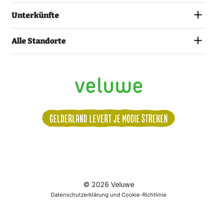
Unterkünfte
Alle Standorte
Volg
© 2026 Veluwe
ons:
Datenschutzerklärung und Cookie-Richtlinie