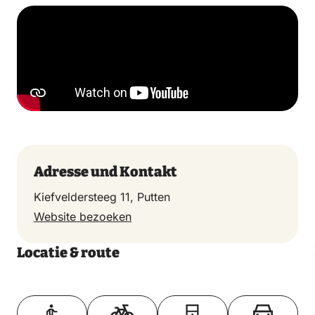
Adresse und Kontakt
Kiefveldersteeg 11, Putten
Website bezoeken
Locatie & route
Toon op kaart