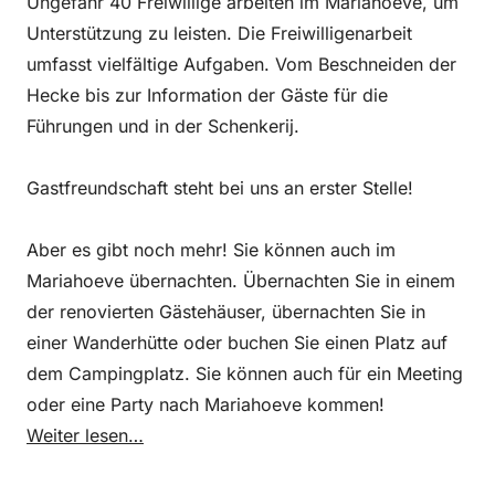
Ungefähr 40 Freiwillige arbeiten im Mariahoeve, um
Unterstützung zu leisten. Die Freiwilligenarbeit
umfasst vielfältige Aufgaben. Vom Beschneiden der
Hecke bis zur Information der Gäste für die
Führungen und in der Schenkerij.
Gastfreundschaft steht bei uns an erster Stelle!
Aber es gibt noch mehr! Sie können auch im
Mariahoeve übernachten. Übernachten Sie in einem
der renovierten Gästehäuser, übernachten Sie in
einer Wanderhütte oder buchen Sie einen Platz auf
dem Campingplatz. Sie können auch für ein Meeting
oder eine Party nach Mariahoeve kommen!
Weiter lesen…