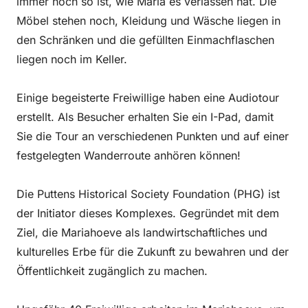
immer noch so ist, wie Maria es verlassen hat. Die
Möbel stehen noch, Kleidung und Wäsche liegen in
den Schränken und die gefüllten Einmachflaschen
liegen noch im Keller.
Einige begeisterte Freiwillige haben eine Audiotour
erstellt. Als Besucher erhalten Sie ein I-Pad, damit
Sie die Tour an verschiedenen Punkten und auf einer
festgelegten Wanderroute anhören können!
Die Puttens Historical Society Foundation (PHG) ist
der Initiator dieses Komplexes. Gegründet mit dem
Ziel, die Mariahoeve als landwirtschaftliches und
kulturelles Erbe für die Zukunft zu bewahren und der
Öffentlichkeit zugänglich zu machen.