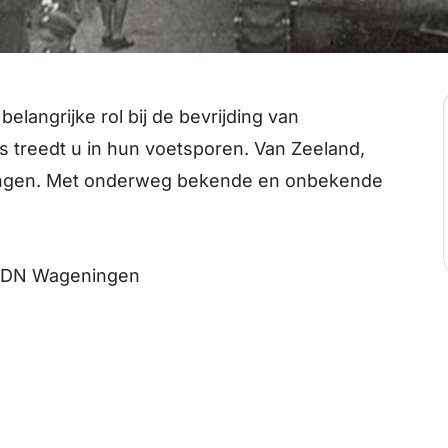
elangrijke rol bij de bevrijding van
 treedt u in hun voetsporen. Van Zeeland,
ingen. Met onderweg bekende en onbekende
1 DN Wageningen