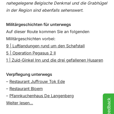
nahegelegene Belgische Denkmal und die Grabhügel
in der Region sind ebenfalls sehenswert.
Militärgeschichten für unterwegs
Auf dieser Route kommen Sie an folgenden
Militärgeschichten vorbei:
9 | Luftlandungen rund um den Schafstall
5 | Operation Pegasus 2 II
1 | Zuid-Ginkel Inn und die drei gefallenen Husaren
Verpflegung unterwegs
–
Restaurant Juffrouw Tok Ede
–
Restaurant Bloem
–
Pfannkuchenhaus De Langenberg
Feedback
Weiter lesen…