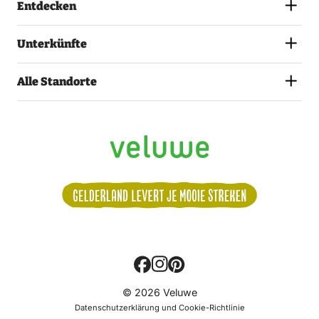
Entdecken
Unterkünfte
Alle Standorte
Volg
© 2026 Veluwe
ons:
Datenschutzerklärung und Cookie-Richtlinie