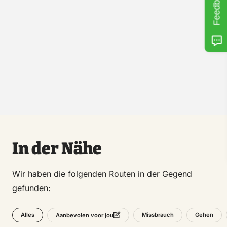
Feedback
In der Nähe
Wir haben die folgenden Routen in der Gegend
gefunden:
Alles
Missbrauch
Gehen
Aanbevolen voor jou