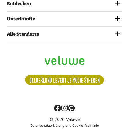
Entdecken
Unterkünfte
Alle Standorte
Volg
© 2026 Veluwe
ons:
Datenschutzerklärung und Cookie-Richtlinie