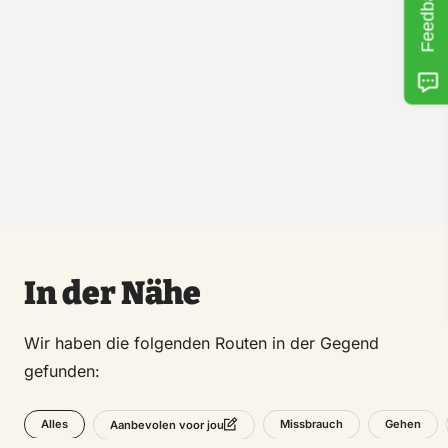
Feedback
In der Nähe
Wir haben die folgenden Routen in der Gegend
gefunden:
Alles
Missbrauch
Gehen
Aanbevolen voor jou