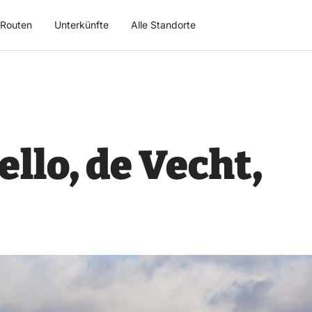
Routen
Unterkünfte
Alle Standorte
llo, de Vecht,