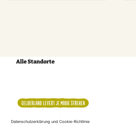
Alle Standorte
Datenschutzerklärung und Cookie-Richtlinie