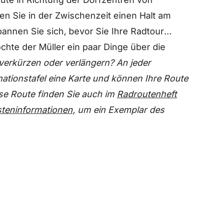
en Sie in der Zwischenzeit einen Halt am
annen Sie sich, bevor Sie Ihre Radtour
öchte der Müller ein paar Dinge über die
verkürzen oder verlängern? An jeder
mationstafel eine Karte und können Ihre Route
se Route finden Sie auch im
Radroutenheft
steninformationen,
um ein Exemplar des