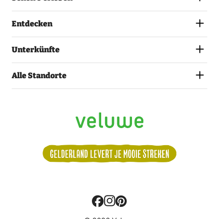
Entdecken
Unterkünfte
Alle Standorte
Volg