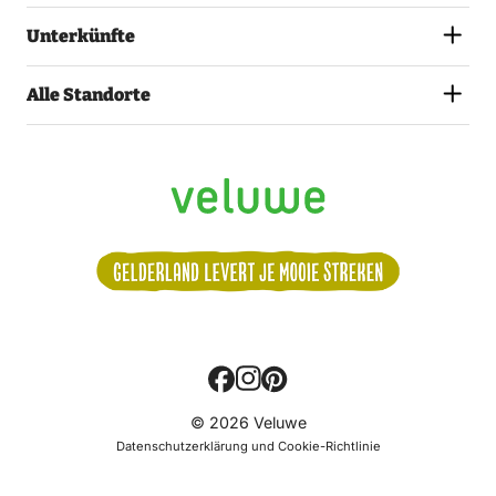
Unterkünfte
Alle Standorte
Volg
© 2026 Veluwe
ons:
Datenschutzerklärung und Cookie-Richtlinie