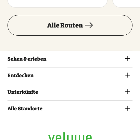
Alle Routen
Sehen & erleben
Entdecken
Unterkünfte
Alle Standorte