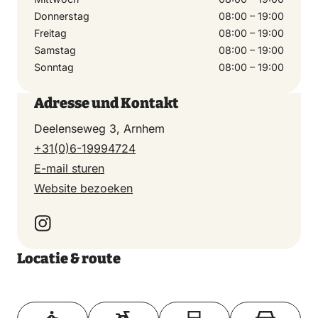
Donnerstag
08:00 – 19:00
Freitag
08:00 – 19:00
Samstag
08:00 – 19:00
Sonntag
08:00 – 19:00
Adresse und Kontakt
Deelenseweg 3, Arnhem
+31(0)6-19994724
E-mail sturen
Website bezoeken
Locatie & route
Toon op kaart