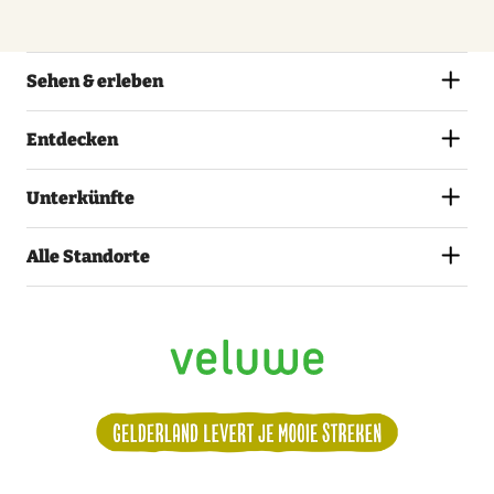
Sehen & erleben
Entdecken
Unterkünfte
Alle Standorte