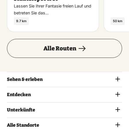
Lassen Sie Ihrer Fantasie freien Lauf und
betreten Sie das…
9.7 km
50 km
Alle Routen
Sehen & erleben
Entdecken
Unterkünfte
Alle Standorte