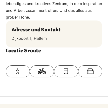
lebendiges und kreatives Zentrum, in dem Inspiration
und Arbeit zusammentreffen. Und das alles aus
großer Höhe.
Adresse und Kontakt
Dijkpoort 1, Hattem
Locatie & route
Toon op kaart