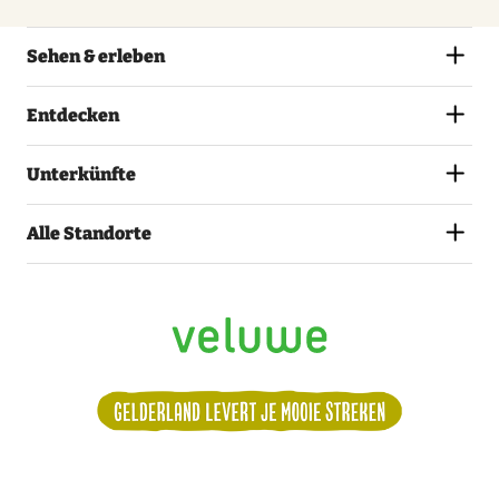
Sehen & erleben
Entdecken
Unterkünfte
Alle Standorte