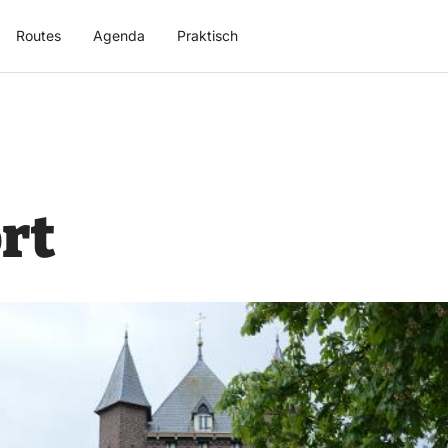
Routes
Agenda
Praktisch
rt