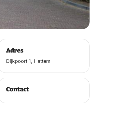
Adres
Dijkpoort 1, Hattem
Contact