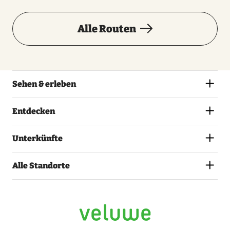
Alle Routen
Sehen & erleben
Entdecken
Unterkünfte
Alle Standorte