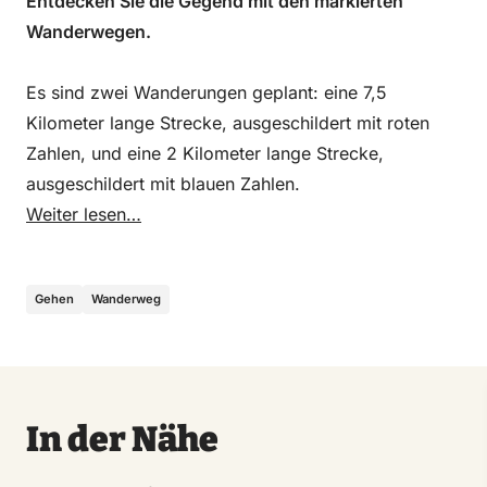
Entdecken Sie die Gegend mit den markierten
Wanderwegen.
Es sind zwei Wanderungen geplant: eine 7,5
Kilometer lange Strecke, ausgeschildert mit roten
Zahlen, und eine 2 Kilometer lange Strecke,
ausgeschildert mit blauen Zahlen.
Weiter lesen…
Gehen
Wanderweg
In der Nähe