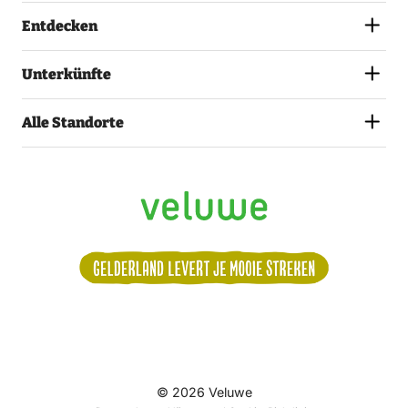
Entdecken
Unterkünfte
Alle Standorte
Volg
© 2026 Veluwe
ons: