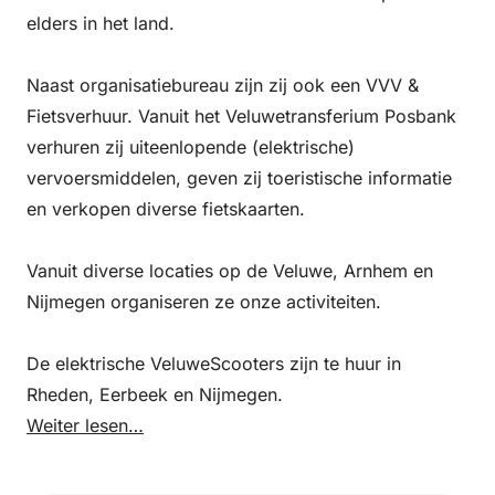
elders in het land.
Naast organisatiebureau zijn zij ook een VVV &
Fietsverhuur. Vanuit het Veluwetransferium Posbank
verhuren zij uiteenlopende (elektrische)
vervoersmiddelen, geven zij toeristische informatie
en verkopen diverse fietskaarten.
Vanuit diverse locaties op de Veluwe, Arnhem en
Nijmegen organiseren ze onze activiteiten.
De elektrische VeluweScooters zijn te huur in
Rheden, Eerbeek en Nijmegen.
Weiter lesen…