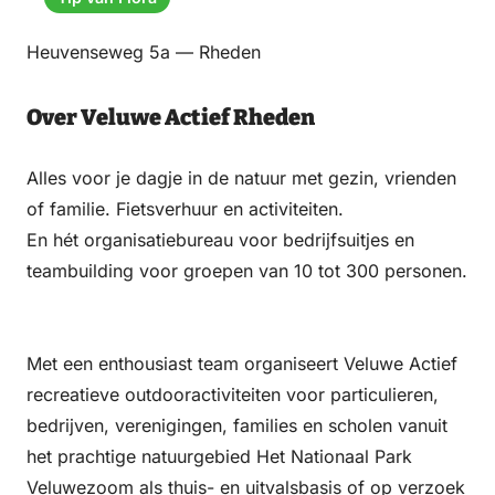
Heuvenseweg 5a — Rheden
Over Veluwe Actief Rheden
Alles voor je dagje in de natuur met gezin, vrienden
of familie. Fietsverhuur en activiteiten.
En hét organisatiebureau voor bedrijfsuitjes en
teambuilding voor groepen van 10 tot 300 personen.
Met een enthousiast team organiseert Veluwe Actief
recreatieve outdooractiviteiten voor particulieren,
bedrijven, verenigingen, families en scholen vanuit
het prachtige natuurgebied Het Nationaal Park
Veluwezoom als thuis- en uitvalsbasis of op verzoek