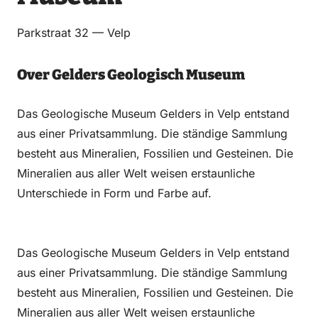
Parkstraat 32 — Velp
Over Gelders Geologisch Museum
Das Geologische Museum Gelders in Velp entstand
aus einer Privatsammlung. Die ständige Sammlung
besteht aus Mineralien, Fossilien und Gesteinen. Die
Mineralien aus aller Welt weisen erstaunliche
Unterschiede in Form und Farbe auf.
Das Geologische Museum Gelders in Velp entstand
aus einer Privatsammlung. Die ständige Sammlung
besteht aus Mineralien, Fossilien und Gesteinen. Die
Mineralien aus aller Welt weisen erstaunliche