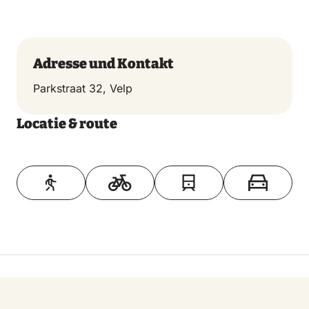
Adresse und Kontakt
Parkstraat 32, Velp
Locatie & route
Toon op kaart