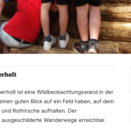
erholt
Eperholt ist eine Wildbeobachtungswand in der
inen guten Blick auf ein Feld haben, auf dem
 und Rothirsche aufhalten. Der
3 ausgeschilderte Wanderwege erreichbar.