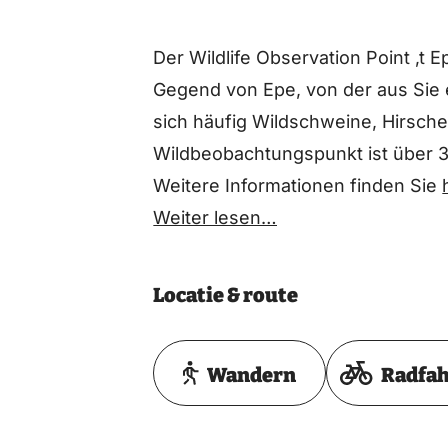
Der Wildlife Observation Point ‚t 
Gegend von Epe, von der aus Sie e
sich häufig Wildschweine, Hirsche
Wildbeobachtungspunkt ist über 
Weitere Informationen finden Sie
Weiter lesen…
Locatie & route
Wandern
Radfa