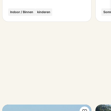
Indoor / Binnen
kinderen
Som