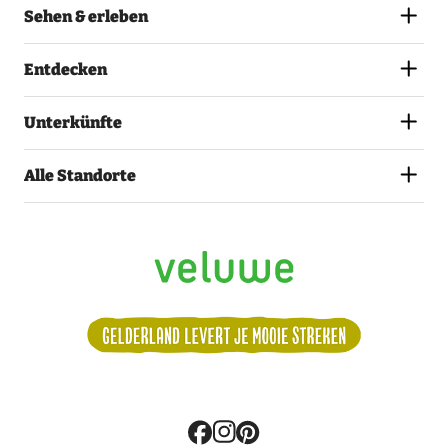
Sehen & erleben
Entdecken
Unterkünfte
Alle Standorte
Volg