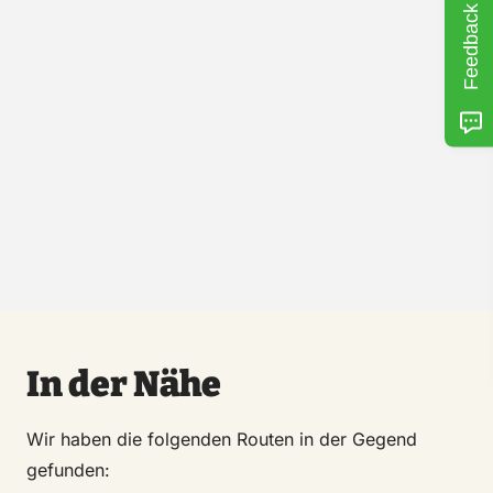
Feedback
In der Nähe
Wir haben die folgenden Routen in der Gegend
gefunden: