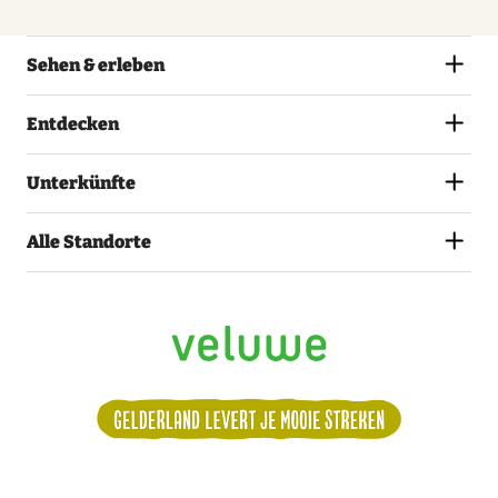
Sehen & erleben
Entdecken
Unterkünfte
Alle Standorte