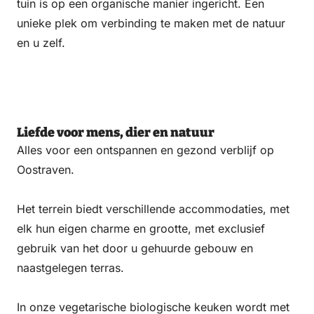
tuin is op een organische manier ingericht. Een
unieke plek om verbinding te maken met de natuur
en u zelf.
Liefde voor mens, dier en natuur
Alles voor een ontspannen en gezond verblijf op
Oostraven.
Het terrein biedt verschillende accommodaties, met
elk hun eigen charme en grootte, met exclusief
gebruik van het door u gehuurde gebouw en
naastgelegen terras.
In onze vegetarische biologische keuken wordt met