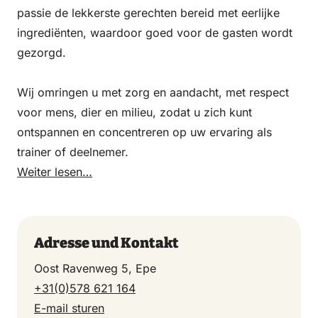
passie de lekkerste gerechten bereid met eerlijke
ingrediënten, waardoor goed voor de gasten wordt
gezorgd.
Wij omringen u met zorg en aandacht, met respect
voor mens, dier en milieu, zodat u zich kunt
ontspannen en concentreren op uw ervaring als
trainer of deelnemer.
Weiter lesen…
Adresse und Kontakt
Oost Ravenweg 5, Epe
+31(0)578 621 164
E-mail sturen