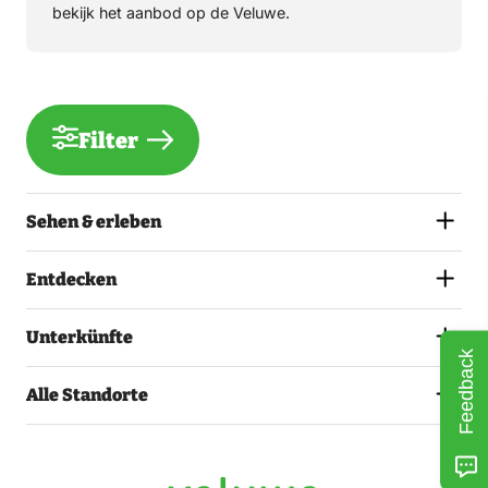
bekijk het aanbod op de Veluwe.
Filter
Sehen & erleben
Entdecken
Unterkünfte
Feedback
Alle Standorte