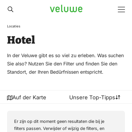
Veluwe
Men
Locaties
Hotel
In der Veluwe gibt es so viel zu erleben. Was suchen
Sie also? Nutzen Sie den Filter und finden Sie den
Standort, der Ihren Bedürfnissen entspricht.
Auf der Karte
Unsere Top-Tipps
Er zijn op dit moment geen resultaten die bij je
filters passen. Verwijder of wijzig de filters, en