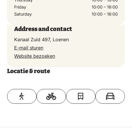
Friday
10:00 – 16:00
Saturday
10:00 – 16:00
Address and contact
Kanaal Zuid 497, Loenen
E-mail sturen
Website bezoeken
Locatie & route
Toon op kaart