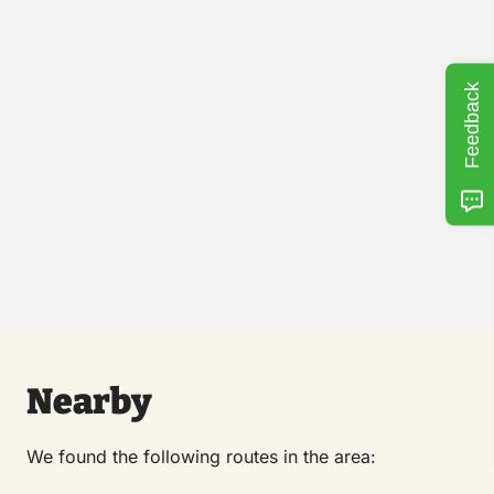
Feedback
Nearby
We found the following routes in the area: