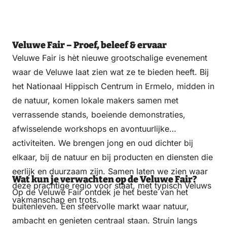
Veluwe Fair – Proef, beleef & ervaar
Veluwe Fair is hèt nieuwe grootschalige evenement
waar de Veluwe laat zien wat ze te bieden heeft. Bij
het Nationaal Hippisch Centrum in Ermelo, midden in
de natuur, komen lokale makers samen met
verrassende stands, boeiende demonstraties,
afwisselende workshops en avontuurlijke
activiteiten. We brengen jong en oud dichter bij
elkaar, bij de natuur en bij producten en diensten die
eerlijk en duurzaam zijn. Samen laten we zien waar
Wat kun je verwachten op de Veluwe Fair?
deze prachtige regio voor staat, met typisch Veluws
Op de Veluwe Fair ontdek je het beste van het
vakmanschap en trots.
buitenleven. Een sfeervolle markt waar natuur,
ambacht en genieten centraal staan. Struin langs