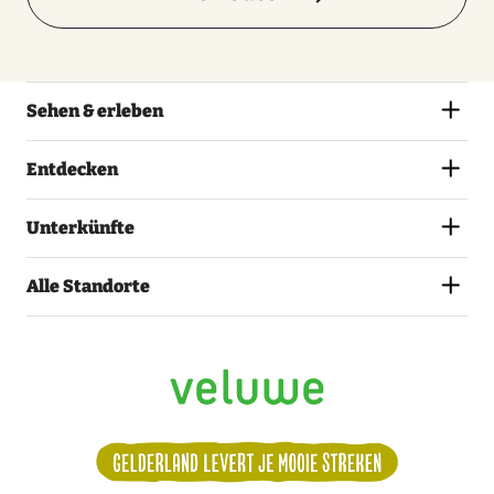
Sehen & erleben
Entdecken
Unterkünfte
Alle Standorte