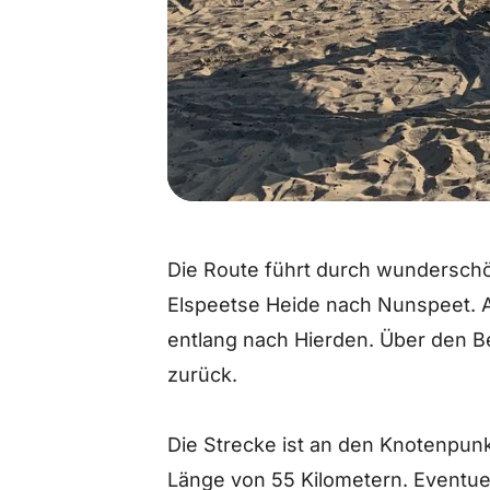
Die Route führt durch wundersch
Elspeetse Heide nach Nunspeet. 
entlang nach Hierden. Über den 
zurück.
Die Strecke ist an den Knotenpunk
Länge von 55 Kilometern. Eventuel