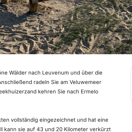
öne Wälder nach Leuvenum und über die
Anschließend radeln Sie am Veluwemeer
Beekhuizerzand kehren Sie nach Ermelo
ten vollständig eingezeichnet und hat eine
l kann sie auf 43 und 20 Kilometer verkürzt