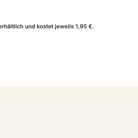
rhältlich und kostet jeweils 1,95 €.