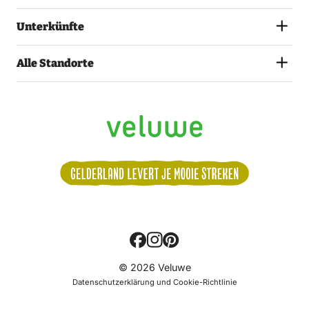
Unterkünfte
Alle Standorte
Volg
© 2026 Veluwe
ons:
Datenschutzerklärung und Cookie-Richtlinie