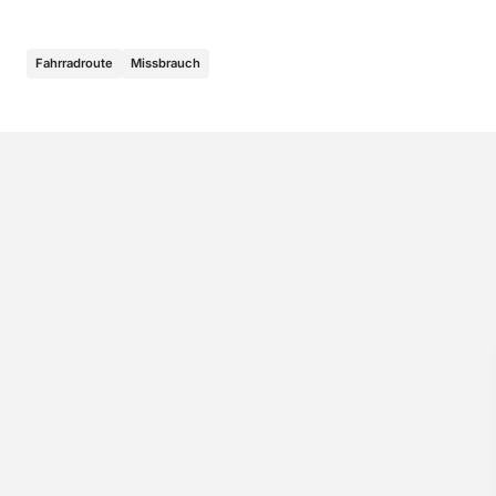
Fahrradroute
Missbrauch