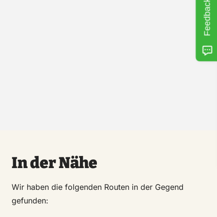
Feedback
In der Nähe
Wir haben die folgenden Routen in der Gegend
gefunden: