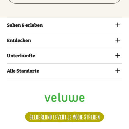
Sehen & erleben
Entdecken
Unterkünfte
Alle Standorte