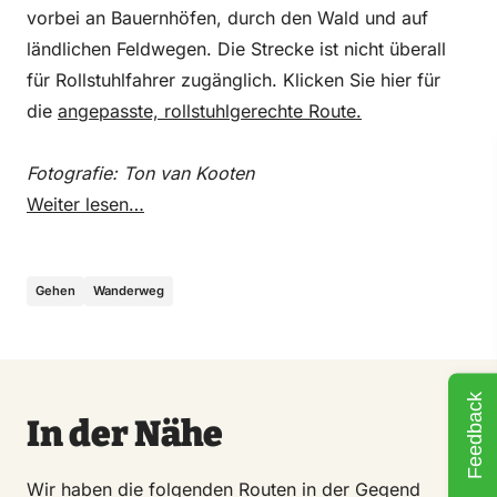
vorbei an Bauernhöfen, durch den Wald und auf
ländlichen Feldwegen. Die Strecke ist nicht überall
für Rollstuhlfahrer zugänglich. Klicken Sie hier für
die
angepasste, rollstuhlgerechte Route.
Fotografie: Ton van Kooten
Weiter lesen…
Gehen
Wanderweg
Feedback
In der Nähe
Wir haben die folgenden Routen in der Gegend