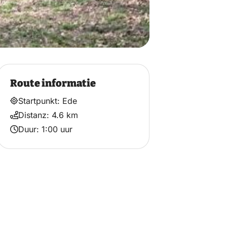
Route informatie
Startpunkt: Ede
Distanz: 4.6 km
Duur: 1:00 uur