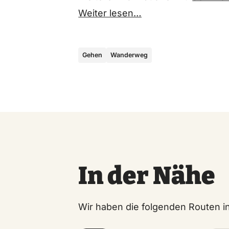
Weiter lesen…
Gehen
Wanderweg
In der Nähe
Wir haben die folgenden Routen 