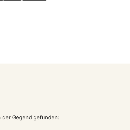
in der Gegend gefunden: