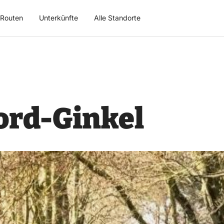
Routen
Unterkünfte
Alle Standorte
ord-Ginkel