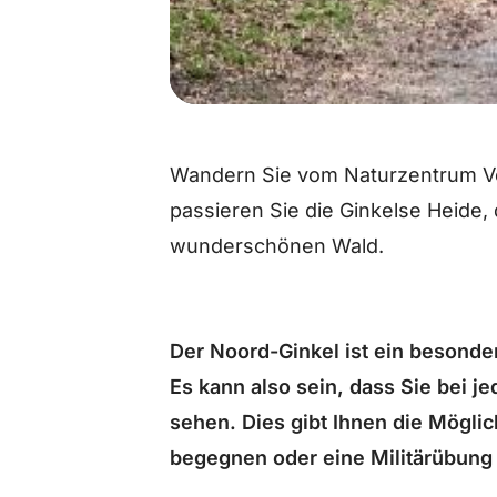
Wandern Sie vom Naturzentrum V
passieren Sie die Ginkelse Heide,
wunderschönen Wald.
Der Noord-Ginkel ist ein besonder
Es kann also sein, dass Sie bei j
sehen. Dies gibt Ihnen die Möglic
begegnen oder eine Militärübung