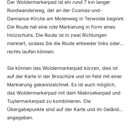
Der Woldermarkerpad ist ein rund 7 km langer
Rundwanderweg, der an der Cosmas-und-
Damianus-Kirche am Molenweg in Terwolde beginnt.
Die Route hat eine rote Markierung in Form eines
Holzschuhs. Die Route ist in zwei Richtungen
markiert, sodass Sie die Route entweder links oder
rechts laufen können.
Sie können das Woldermarkerpad kürzen, dies ist
auf der Karte in der Broschüre und im Feld mit einer
Markierung gekennzeichnet. Es ist auch möglich,
das Woldermarkerpad mit dem Niebroekerpad und
Tuylermarkerpad zu kombinieren. Die
Übergabepunkte sind auf der Karte und im Gelände
angegeben.