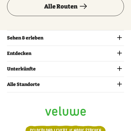
Alle Routen
Sehen & erleben
Entdecken
Unterkünfte
Alle Standorte