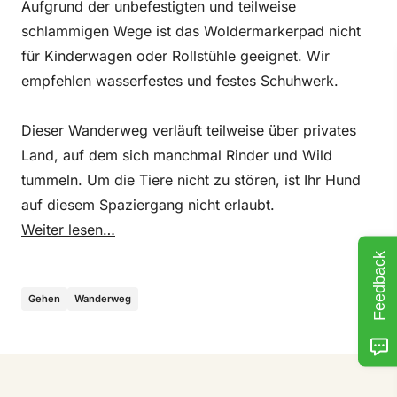
Aufgrund der unbefestigten und teilweise
schlammigen Wege ist das Woldermarkerpad nicht
für Kinderwagen oder Rollstühle geeignet. Wir
empfehlen wasserfestes und festes Schuhwerk.
Dieser Wanderweg verläuft teilweise über privates
Land, auf dem sich manchmal Rinder und Wild
tummeln. Um die Tiere nicht zu stören, ist Ihr Hund
auf diesem Spaziergang nicht erlaubt.
Weiter lesen…
Feedback
Gehen
Wanderweg