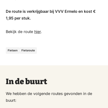
De route is verkrijgbaar bij VVV Ermelo en kost €
1,95 per stuk.
Bekijk de route
hier
.
Fietsen
Fietsroute
In de buurt
We hebben de volgende routes gevonden in de
buurt: