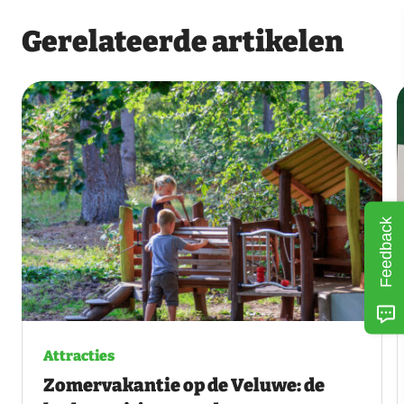
Gerelateerde artikelen
Feedback
Attracties
Zomervakantie op de Veluwe: de