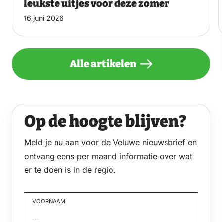
leukste uitjes voor deze zomer
16 juni 2026
Alle artikelen
Op de hoogte blijven?
Meld je nu aan voor de Veluwe nieuwsbrief en
ontvang eens per maand informatie over wat
er te doen is in de regio.
VOORNAAM