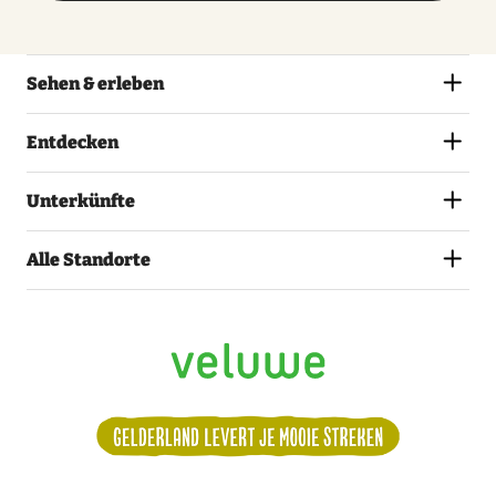
Sehen & erleben
Entdecken
Unterkünfte
Alle Standorte