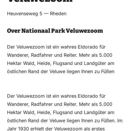
Heuvenseweg 5 — Rheden
Over Nationaal Park Veluwezoom
Der Veluwezoom ist ein wahres Eldorado für
Wanderer, Radfahrer und Reiter. Mehr als 5.000
Hektar Wald, Heide, Flugsand und Landgüter am
östlichen Rand der Veluwe liegen Ihnen zu Füßen
Der Veluwezoom ist ein wahres Eldorado für
Wanderer, Radfahrer und Reiter. Mehr als 5.000
Hektar Wald, Heide, Flugsand und Landgüter am
östlichen Rand der Veluwe liegen Ihnen zu Füßen. Im
Jahr 1930 erhielt der Veluwezoom als erstes