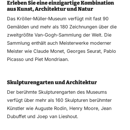
Erleben Sie eine einzigartige Kombination
aus Kunst, Architektur und Natur
Das Kröller-Müller-Museum verfügt mit fast 90
Gemälden und mehr als 180 Zeichnungen über die
zweitgrößte Van-Gogh-Sammlung der Welt. Die
Sammlung enthält auch Meisterwerke moderner
Meister wie Claude Monet, Georges Seurat, Pablo
Picasso und Piet Mondriaan.
Skulpturengarten und Architektur
Der berühmte Skulpturengarten des Museums
verfügt über mehr als 160 Skulpturen berühmter
Künstler wie Auguste Rodin, Henry Moore, Jean
Dubuffet und Joep van Lieshout.