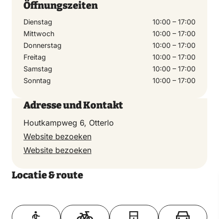
Öffnungszeiten
Dienstag
10:00 – 17:00
Mittwoch
10:00 – 17:00
Donnerstag
10:00 – 17:00
Freitag
10:00 – 17:00
Samstag
10:00 – 17:00
Sonntag
10:00 – 17:00
Adresse und Kontakt
Houtkampweg 6, Otterlo
Website bezoeken
Website bezoeken
Locatie & route
Toon op kaart