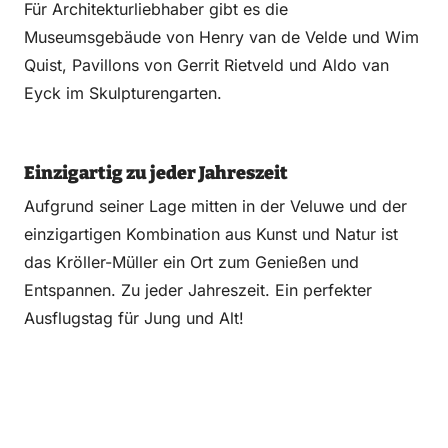
Für Architekturliebhaber gibt es die
Museumsgebäude von Henry van de Velde und Wim
Quist, Pavillons von Gerrit Rietveld und Aldo van
Eyck im Skulpturengarten.
Einzigartig zu jeder Jahreszeit
Aufgrund seiner Lage mitten in der Veluwe und der
einzigartigen Kombination aus Kunst und Natur ist
das Kröller-Müller ein Ort zum Genießen und
Entspannen. Zu jeder Jahreszeit. Ein perfekter
Ausflugstag für Jung und Alt!