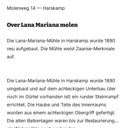
Email
WhatsApp
Facebook
LinkedIn
Molenweg 14 — Harskamp
Over Lana Mariana molen
Die Lana-Mariana-Mühle in Harskamp wurde 1890
neu aufgebaut. Die Mühle weist Zaanse-Merkmale
auf.
Die Lana-Mariana-Mühle in Harskamp wurde 1890
umgebaut und auf dem achteckigen Unterbau (der
noch im Gürtel vorhanden ist) ein runder Steinrumpf
errichtet. Die Haube und Teile des Innenraums
wurden aus einem achteckigen Obergriff gefertigt.
Die alten Balkenlagen waren bis zur Restaurierung