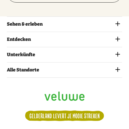
Sehen & erleben
Entdecken
Unterkünfte
Alle Standorte