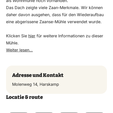
als Wohnmühle noch vorhanden.
Das Dach zeigte viele Zaan-Merkmale. Wir können
daher davon ausgehen, dass für den Wiederaufbau
eine abgerissene Zaanse-Mühle verwendet wurde.
Klicken Sie
hier
für weitere Informationen zu dieser
Mühle.
Weiter lesen…
Adresse und Kontakt
Molenweg 14, Harskamp
Locatie & route
Toon op kaart