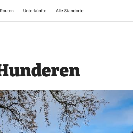
Routen
Unterkünfte
Alle Standorte
 Hunderen