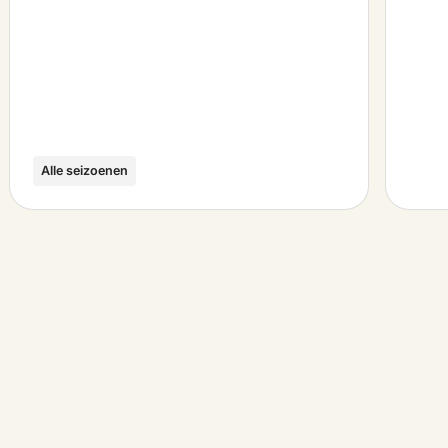
Alle seizoenen