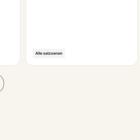
Alle seizoenen