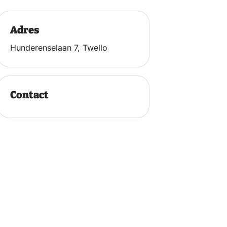
Adres
Hunderenselaan 7, Twello
Contact