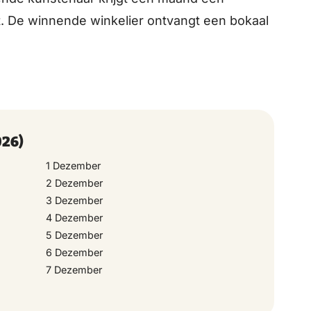
t. De winnende winkelier ontvangt een bokaal
!
026)
1 Dezember
2 Dezember
3 Dezember
4 Dezember
5 Dezember
6 Dezember
7 Dezember