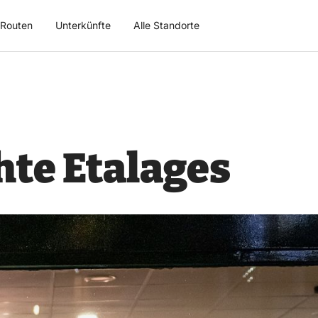
Routen
Unterkünfte
Alle Standorte
hte Etalages