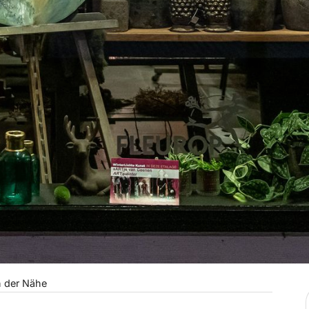
n der Nähe