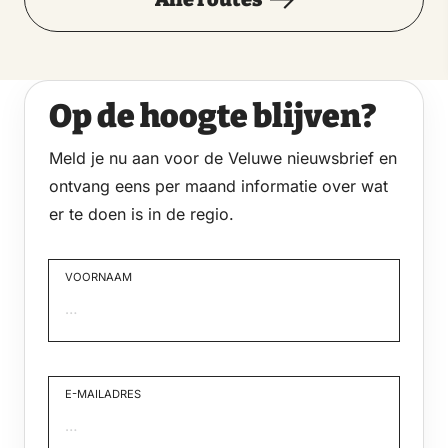
Op de hoogte blijven?
Meld je nu aan voor de Veluwe nieuwsbrief en
ontvang eens per maand informatie over wat
er te doen is in de regio.
VOORNAAM
Voornaam
E-MAILADRES