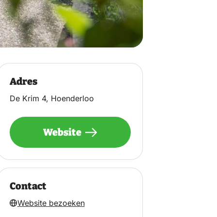
Adres
De Krim 4, Hoenderloo
Website
Contact
Website bezoeken