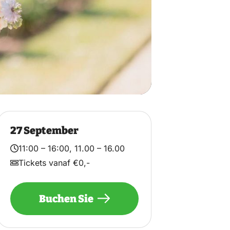
27 September
11:00 – 16:00, 11.00 – 16.00
Tickets vanaf €0,-
Buchen Sie