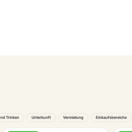
nd Trinken
Unterkunft
Vermietung
Einkaufsbereiche